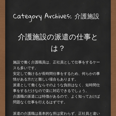
Category Archives:
介護施設
介護施設の派遣の仕事と
は？
施設で働く介護職員は、正社員として仕事をするケー
スも多いです。
安定して働けるが長時間仕事をするため、何らかの事
情がある方だと難しい場合もあります。
派遣として働くならそのような負担はなく、短時間仕
事をするだけなので楽に対応できるでしょう。
介護職の派遣には特徴があるので、よく知っておけば
問題なく仕事を行えるはずです。
派遣の介護職は基本的な所は変わらず、正社員と違い